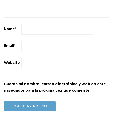
Name
*
Email
*
Website
Guarda mi nombre, correo electrónico y web en este
navegador para la próxima vez que comente.