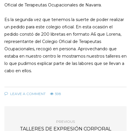
Oficial de Terapeutas Ocupacionales de Navarra.
Es la segunda vez que tenemos la suerte de poder realizar
un pedido para este colegio oficial. En esta ocasión el
pedido constó de 200 libretas en formato A6 que Lorena,
representante del Colegio Oficial de Terapeutas
Ocupacionales, recogió en persona. Aprovechando que
estaba en nuestro centro le mostramos nuestros talleres en
lo que pudimos explicar parte de las labores que se llevan a
cabo en ellos.
LEAVE A COMMENT
598
PREVIOUS
TALLERES DE EXPRESIÓN CORPORAL