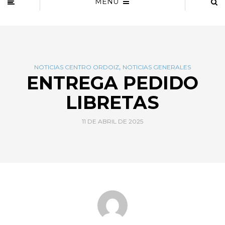
MENU
,
NOTICIAS CENTRO ORDOIZ
NOTICIAS GENERALES
ENTREGA PEDIDO
LIBRETAS
11 DE ABRIL DE 2025