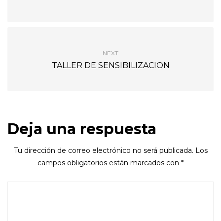
NEXT
TALLER DE SENSIBILIZACION
Deja una respuesta
Tu dirección de correo electrónico no será publicada.
Los
campos obligatorios están marcados con
*