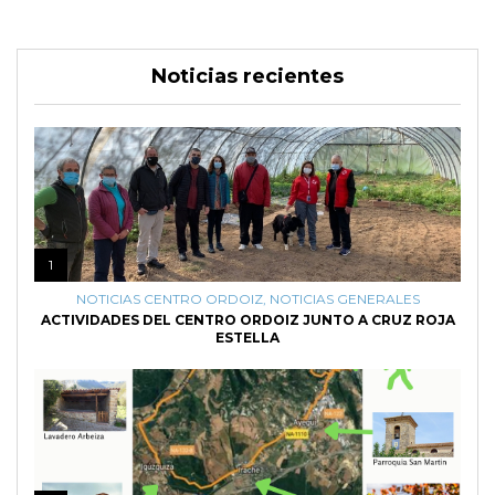
Noticias recientes
1
NOTICIAS CENTRO ORDOIZ
,
NOTICIAS GENERALES
ACTIVIDADES DEL CENTRO ORDOIZ JUNTO A CRUZ ROJA
ESTELLA