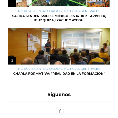
2
NOTICIAS CENTRO ORDOIZ
,
NOTICIAS GENERALES
SALIDA SENDERISMO EL MIÉRCOLES 14-10 21: ARBEIZA,
IGUZQUIZA, IRACHE Y AYEGUI
3
NOTICIAS CENTRO ORDOIZ
,
NOTICIAS GENERALES
CHARLA FORMATIVA: “REALIDAD EN LA FORMACIÓN”
Síguenos