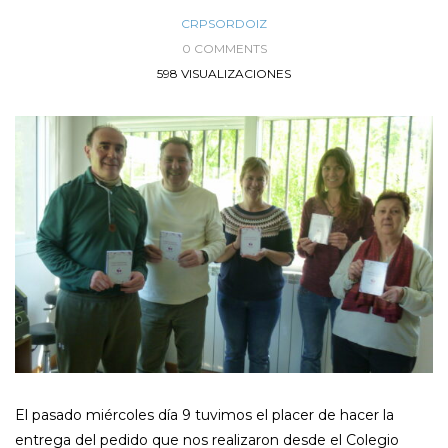
CRPSORDOIZ
0 COMMENTS
598 VISUALIZACIONES
El pasado miércoles día 9 tuvimos el placer de hacer la
entrega del pedido que nos realizaron desde el Colegio