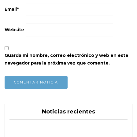
Email
*
Website
Guarda mi nombre, correo electrónico y web en este
navegador para la próxima vez que comente.
Noticias recientes