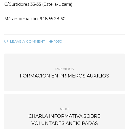
C/Curtidores 33-35 (Estella-Lizarra)
Más información: 948 55 28 60
LEAVE A COMMENT
1050
PREVIOUS
FORMACION EN PRIMEROS AUXILIOS
NEXT
CHARLA INFORMATIVA SOBRE
VOLUNTADES ANTICIPADAS