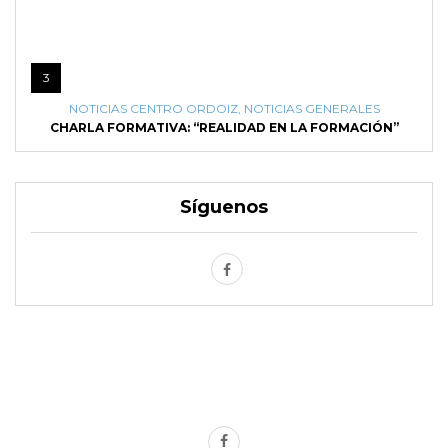
3
NOTICIAS CENTRO ORDOIZ
,
NOTICIAS GENERALES
CHARLA FORMATIVA: “REALIDAD EN LA FORMACIÓN”
Síguenos