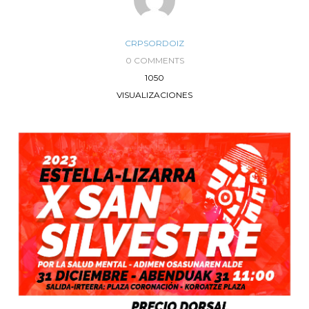
CRPSORDOIZ
0 COMMENTS
1050
VISUALIZACIONES