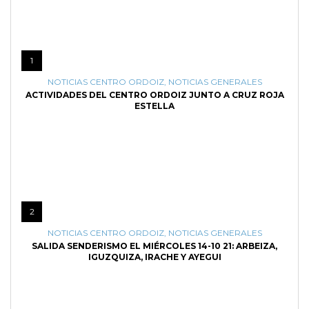
1
NOTICIAS CENTRO ORDOIZ
,
NOTICIAS GENERALES
ACTIVIDADES DEL CENTRO ORDOIZ JUNTO A CRUZ ROJA
ESTELLA
2
NOTICIAS CENTRO ORDOIZ
,
NOTICIAS GENERALES
SALIDA SENDERISMO EL MIÉRCOLES 14-10 21: ARBEIZA,
IGUZQUIZA, IRACHE Y AYEGUI