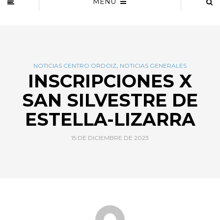
MENU
,
NOTICIAS CENTRO ORDOIZ
NOTICIAS GENERALES
INSCRIPCIONES X
SAN SILVESTRE DE
ESTELLA-LIZARRA
15 DE DICIEMBRE DE 2023