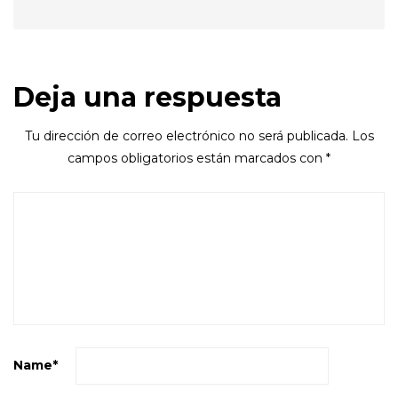
Deja una respuesta
Tu dirección de correo electrónico no será publicada.
Los
campos obligatorios están marcados con
*
Name
*