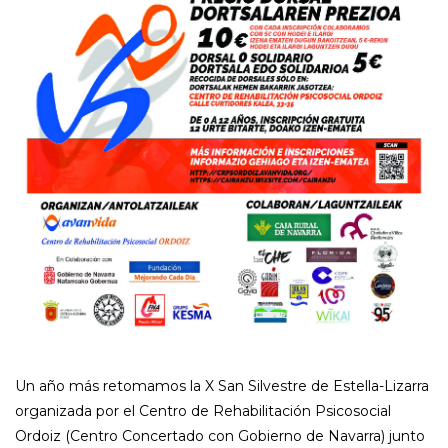
Un año más retomamos la X San Silvestre de Estella-Lizarra
organizada por el Centro de Rehabilitación Psicosocial
Ordoiz (Centro Concertado con Gobierno de Navarra) junto