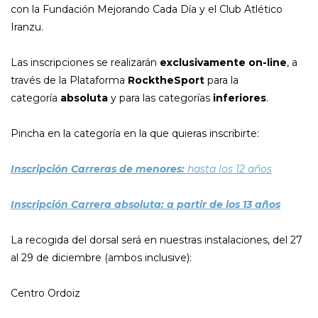
con la Fundación Mejorando Cada Día y el Club Atlético
Iranzu.
Las inscripciones se realizarán
exclusivamente on-line
, a
través de la Plataforma
RocktheSport
para la
categoría
absoluta
y para las categorías
inferiores
.
Pincha en la categoría en la que quieras inscribirte:
Inscripción Carreras de menores:
hasta los 12 años
Inscripción Carrera absoluta:
a partir de los 13 años
La recogida del dorsal será en nuestras instalaciones, del 27
al 29 de diciembre (ambos inclusive):
Centro Ordoiz