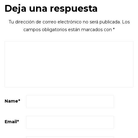
Deja una respuesta
Tu dirección de correo electrónico no será publicada.
Los
campos obligatorios están marcados con
*
Name
*
Email
*