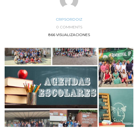
CRPSORDOIZ
0 COMMENTS
866 VISUALIZACIONES