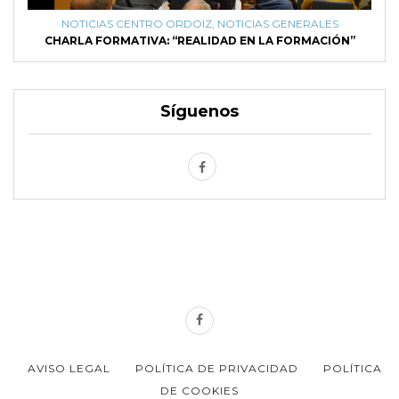
NOTICIAS CENTRO ORDOIZ
,
NOTICIAS GENERALES
CHARLA FORMATIVA: “REALIDAD EN LA FORMACIÓN”
Síguenos
AVISO LEGAL
POLÍTICA DE PRIVACIDAD
POLÍTICA
DE COOKIES