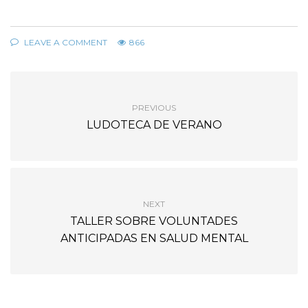
LEAVE A COMMENT
866
PREVIOUS
LUDOTECA DE VERANO
NEXT
TALLER SOBRE VOLUNTADES
ANTICIPADAS EN SALUD MENTAL