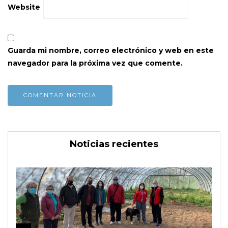
Website
Guarda mi nombre, correo electrónico y web en este
navegador para la próxima vez que comente.
Noticias recientes