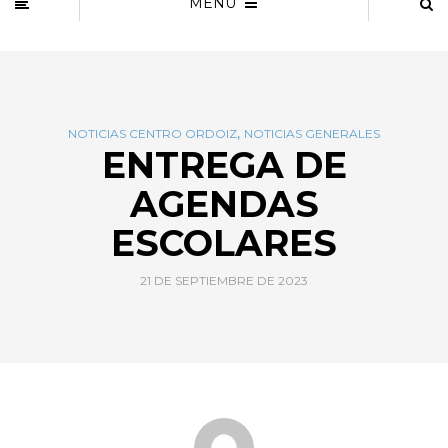
MENU
,
NOTICIAS CENTRO ORDOIZ
NOTICIAS GENERALES
ENTREGA DE
AGENDAS
ESCOLARES
21 DE SEPTIEMBRE DE 2023