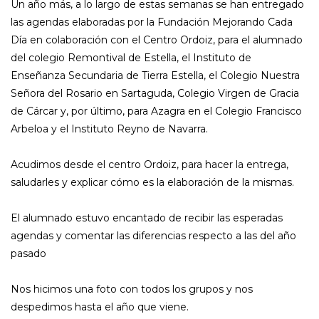
Un año más, a lo largo de estas semanas se han entregado
las agendas elaboradas por la Fundación Mejorando Cada
Día en colaboración con el Centro Ordoiz, para el alumnado
del colegio Remontival de Estella, el Instituto de
Enseñanza Secundaria de Tierra Estella, el Colegio Nuestra
Señora del Rosario en Sartaguda, Colegio Virgen de Gracia
de Cárcar y, por último, para Azagra en el Colegio Francisco
Arbeloa y el Instituto Reyno de Navarra.
Acudimos desde el centro Ordoiz, para hacer la entrega,
saludarles y explicar cómo es la elaboración de la mismas.
El alumnado estuvo encantado de recibir las esperadas
agendas y comentar las diferencias respecto a las del año
pasado
Nos hicimos una foto con todos los grupos y nos
despedimos hasta el año que viene.