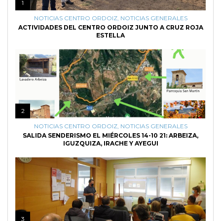
1
NOTICIAS CENTRO ORDOIZ
,
NOTICIAS GENERALES
ACTIVIDADES DEL CENTRO ORDOIZ JUNTO A CRUZ ROJA
ESTELLA
2
NOTICIAS CENTRO ORDOIZ
,
NOTICIAS GENERALES
SALIDA SENDERISMO EL MIÉRCOLES 14-10 21: ARBEIZA,
IGUZQUIZA, IRACHE Y AYEGUI
3