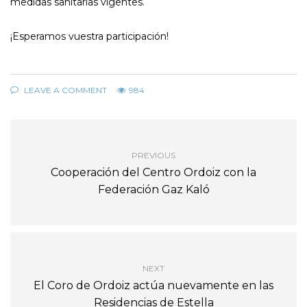
medidas sanitarias vigentes.
¡Esperamos vuestra participación!
LEAVE A COMMENT
984
PREVIOUS
Cooperación del Centro Ordoiz con la
Federación Gaz Kaló
NEXT
El Coro de Ordoiz actúa nuevamente en las
Residencias de Estella