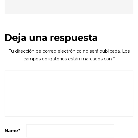
Deja una respuesta
Tu dirección de correo electrónico no será publicada.
Los
campos obligatorios están marcados con
*
Name
*