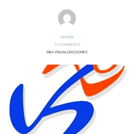
ADMIN
0 COMMENTS
984 VISUALIZACIONES