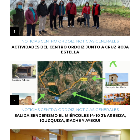
1
NOTICIAS CENTRO ORDOIZ
,
NOTICIAS GENERALES
ACTIVIDADES DEL CENTRO ORDOIZ JUNTO A CRUZ ROJA
ESTELLA
2
NOTICIAS CENTRO ORDOIZ
,
NOTICIAS GENERALES
SALIDA SENDERISMO EL MIÉRCOLES 14-10 21: ARBEIZA,
IGUZQUIZA, IRACHE Y AYEGUI