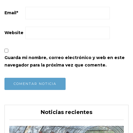
Email
*
Website
Guarda mi nombre, correo electrónico y web en este
navegador para la próxima vez que comente.
Noticias recientes