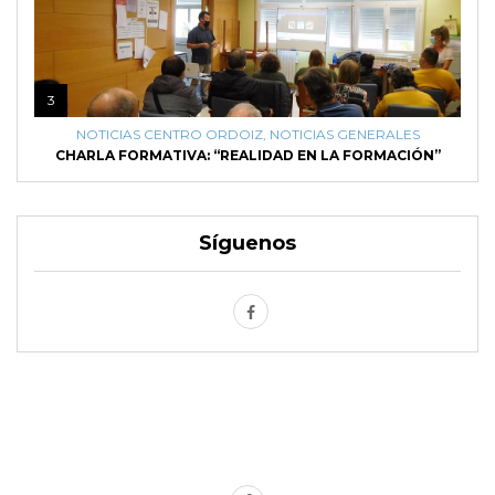
3
NOTICIAS CENTRO ORDOIZ
,
NOTICIAS GENERALES
CHARLA FORMATIVA: “REALIDAD EN LA FORMACIÓN”
Síguenos