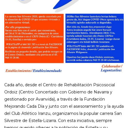
Cada año, desde el Centro de Rehabilitación Psicosocial
Ordoiz (Centro Concertado con Gobierno de Navarra y
gestionado por Avanvida), a través de la Fundación
Mejorando Cada Día y junto con el asesoramiento y la ayuda
del Club Atlético Iranzu, organizamos la popular carrera San
Silvestre de Estella-Lizarra. Con esta iniciativa, siempre
hemos querido ofrecer a la población de Estella y su