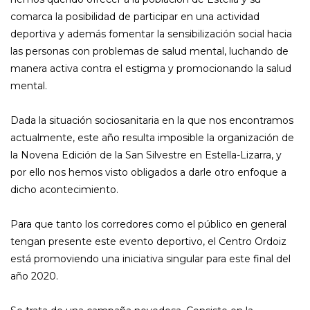
comarca la posibilidad de participar en una actividad
deportiva y además fomentar la sensibilización social hacia
las personas con problemas de salud mental, luchando de
manera activa contra el estigma y promocionando la salud
mental.
Dada la situación sociosanitaria en la que nos encontramos
actualmente, este año resulta imposible la organización de
la Novena Edición de la San Silvestre en Estella-Lizarra, y
por ello nos hemos visto obligados a darle otro enfoque a
dicho acontecimiento.
Para que tanto los corredores como el público en general
tengan presente este evento deportivo, el Centro Ordoiz
está promoviendo una iniciativa singular para este final del
año 2020.