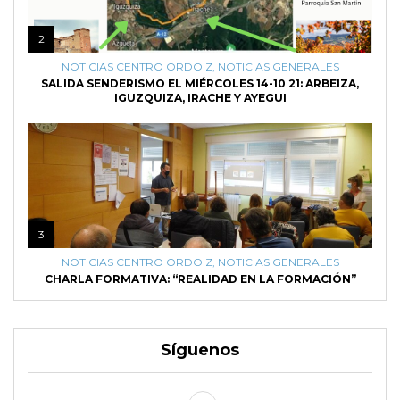
2
NOTICIAS CENTRO ORDOIZ
,
NOTICIAS GENERALES
SALIDA SENDERISMO EL MIÉRCOLES 14-10 21: ARBEIZA,
IGUZQUIZA, IRACHE Y AYEGUI
3
NOTICIAS CENTRO ORDOIZ
,
NOTICIAS GENERALES
CHARLA FORMATIVA: “REALIDAD EN LA FORMACIÓN”
Síguenos