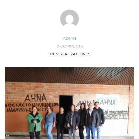
ADMIN
0 COMMENTS
976 VISUALIZACIONES