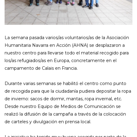
La semana pasada varios/as voluntarios/as de la Asociación
Humanitaria Navarra en Acción (AHNA) se desplazaron a
nuestro centro para llevarse todo el material recogido para
los/as refugiados/as en Europa, concretamente en el
campamento de Calais en Francia.
Durante varias semanas se habilitó el centro como punto
de recogida para que la ciudadanía pudiera depositar la ropa
de invierno: sacos de dormir, mantas, ropa invernal, etc.
Desde nuestro Equipo de Medios de Comunicación se
realizó la difusión de la campaña a través de la colocación
de carteles y divulgación en prensa local.