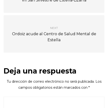
VII San Silvestre de Estella-Lizarra
NEXT
Ordoiz acude al Centro de Salud Mental de
Estella
Deja una respuesta
Tu dirección de correo electrónico no será publicada.
Los
campos obligatorios están marcados con
*