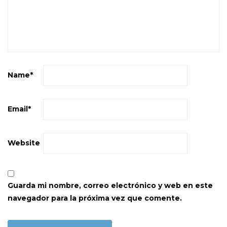
Name
*
Email
*
Website
Guarda mi nombre, correo electrónico y web en este
navegador para la próxima vez que comente.