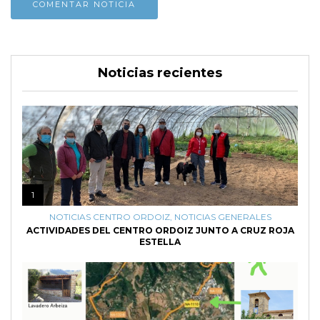
Noticias recientes
1
NOTICIAS CENTRO ORDOIZ
,
NOTICIAS GENERALES
ACTIVIDADES DEL CENTRO ORDOIZ JUNTO A CRUZ ROJA
ESTELLA